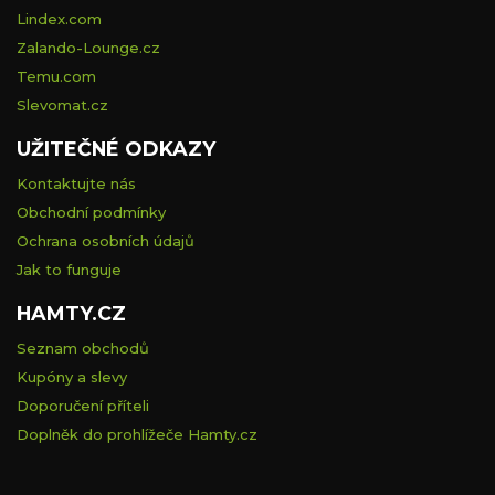
Lindex.com
Zalando-Lounge.cz
Temu.com
Slevomat.cz
UŽITEČNÉ ODKAZY
Kontaktujte nás
Obchodní podmínky
Ochrana osobních údajů
Jak to funguje
HAMTY.CZ
Seznam obchodů
Kupóny a slevy
Doporučení příteli
Doplněk do prohlížeče Hamty.cz