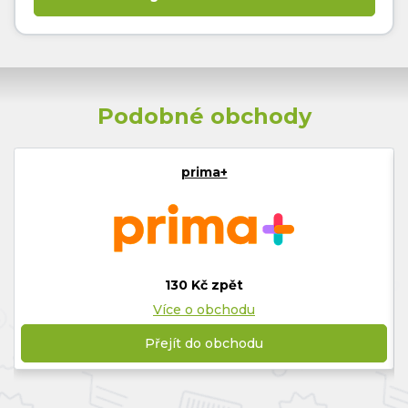
Podobné obchody
prima+
130 Kč zpět
Více o obchodu
Přejít do obchodu