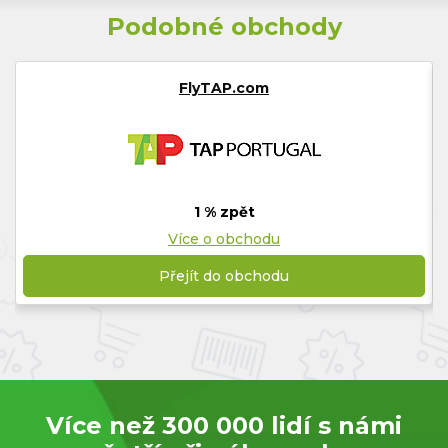
Podobné obchody
FlyTAP.com
1 % zpět
Více o obchodu
Přejít do obchodu
Více než 300 000 lidí s námi