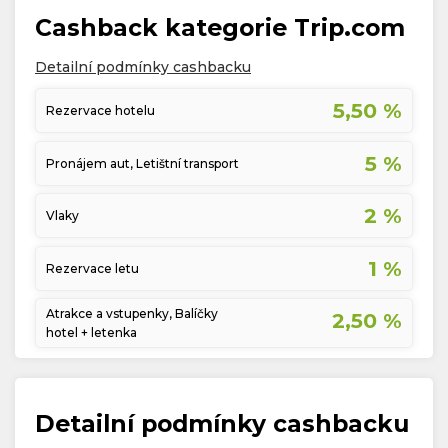
Cashback kategorie Trip.com
Detailní podmínky cashbacku
5,50 %
Rezervace hotelu
5 %
Pronájem aut, Letištní transport
2 %
Vlaky
1 %
Rezervace letu
Atrakce a vstupenky, Balíčky
2,50 %
hotel + letenka
Detailní podmínky cashbacku