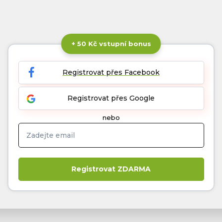
+ 50 Kč vstupní bonus
Registrovat přes Facebook
Registrovat přes Google
nebo