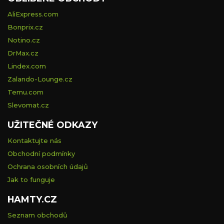
AliExpress.com
Bonprix.cz
Notino.cz
DrMax.cz
Lindex.com
Zalando-Lounge.cz
Temu.com
Slevomat.cz
UŽITEČNÉ ODKAZY
Kontaktujte nás
Obchodní podmínky
Ochrana osobních údajů
Jak to funguje
HAMTY.CZ
Seznam obchodů