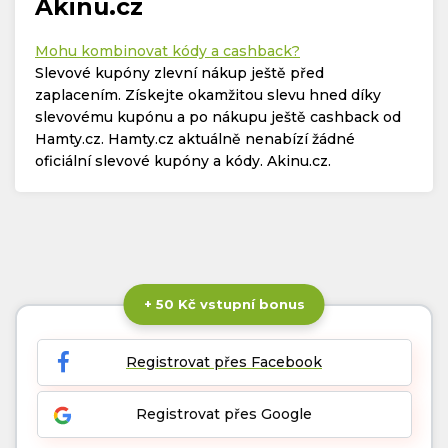
Akinu.cz
Mohu kombinovat kódy a cashback?
Slevové kupóny zlevní nákup ještě před
zaplacením. Získejte okamžitou slevu hned díky
slevovému kupónu a po nákupu ještě cashback od
Hamty.cz. Hamty.cz aktuálně nenabízí žádné
oficiální slevové kupóny a kódy. Akinu.cz.
+ 50 Kč vstupní bonus
Registrovat přes Facebook
Registrovat přes Google