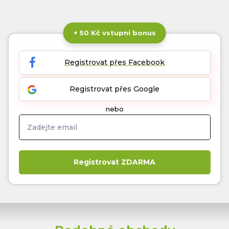
+ 50 Kč vstupní bonus
Registrovat přes Facebook
Registrovat přes Google
nebo