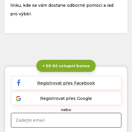
linku, kde se vám dostane odborné pomoci a rad
pro výběr.
+ 50 Kč vstupní bonus
Registrovat přes Facebook
Registrovat přes Google
nebo