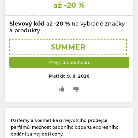
až -20 %
Slevový kód
až
-20 %
na vybrané značky
a produkty
SUMMER
Přejít do obchodu
Platí do
9. 8. 2026
Parfémy a kosmetika u největšího prodejce
parfémů, možnost osobního odběru, expresního
dodání za nejlepší ceny.