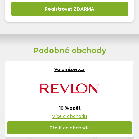
Podobné obchody
Volumizer.cz
10 % zpět
Více o obchodu
Přejít do obchodu