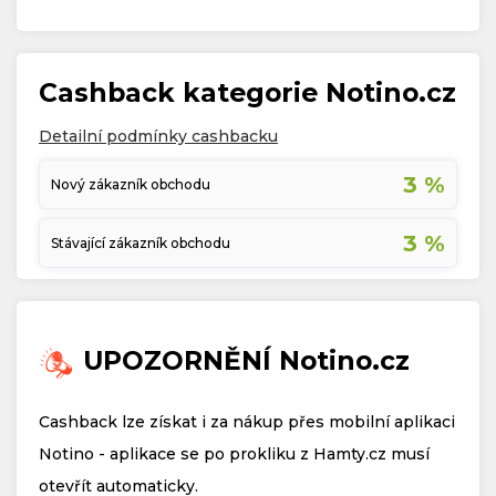
Cashback kategorie Notino.cz
Detailní podmínky cashbacku
3 %
Nový zákazník obchodu
3 %
Stávající zákazník obchodu
UPOZORNĚNÍ Notino.cz
Cashback lze získat i za nákup přes mobilní aplikaci
Notino - aplikace se po prokliku z Hamty.cz musí
otevřít automaticky.