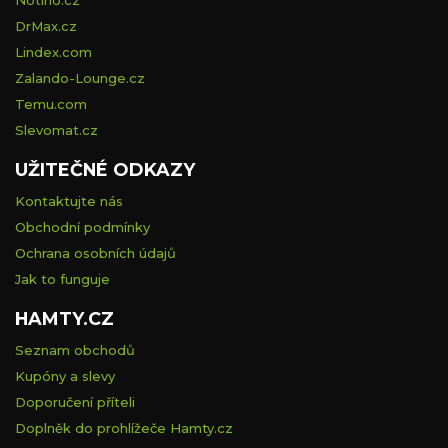
DrMax.cz
Lindex.com
Zalando-Lounge.cz
Temu.com
Slevomat.cz
UŽITEČNÉ ODKAZY
Kontaktujte nás
Obchodní podmínky
Ochrana osobních údajů
Jak to funguje
HAMTY.CZ
Seznam obchodů
Kupóny a slevy
Doporučení příteli
Doplněk do prohlížeče Hamty.cz