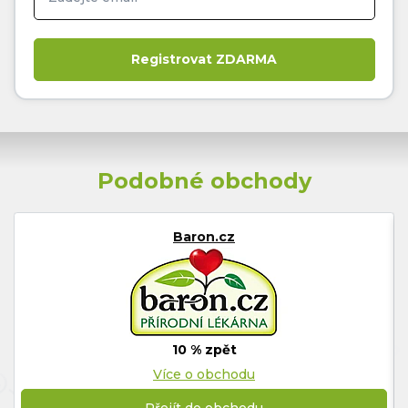
Podobné obchody
Baron.cz
10 % zpět
Více o obchodu