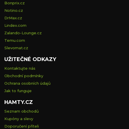
Bonprix.cz
Notino.cz
DrMax.cz
Lindex.com
Zalando-Lounge.cz
Temu.com
Slevomat.cz
UŽITEČNÉ ODKAZY
Kontaktujte nás
Obchodní podmínky
Ochrana osobních údajů
Jak to funguje
HAMTY.CZ
Seznam obchodů
Kupóny a slevy
Doporučení příteli