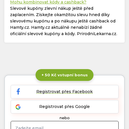
Mohu kombinovat kódy a cashback?
Slevové kupóny zlevní nákup ještě před
zaplacením. Získejte okamžitou slevu hned díky
slevovému kupónu a po nákupu ještě cashback od
Hamty.cz. Hamty.cz aktuálně nenabízí žádné
oficiální slevové kupóny a kódy. PrirodniLekarna.cz.
+ 50 Kč vstupní bonus
Registrovat přes Facebook
Registrovat přes Google
nebo