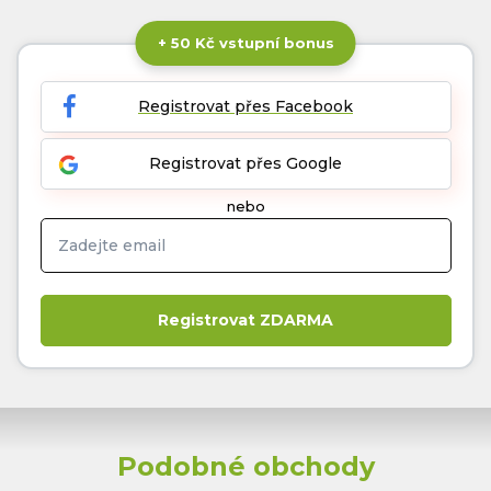
+ 50 Kč vstupní bonus
Registrovat přes Facebook
Registrovat přes Google
nebo
Podobné obchody