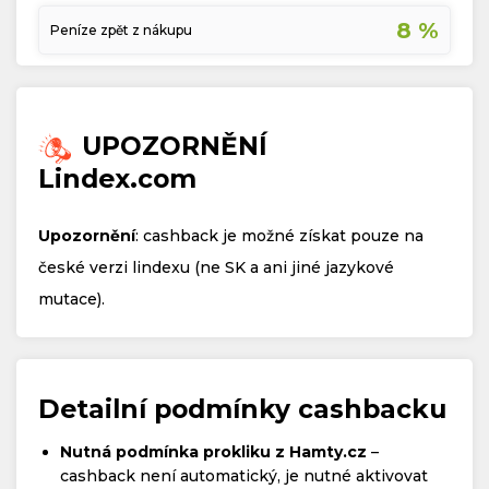
8 %
Peníze zpět z nákupu
UPOZORNĚNÍ
Lindex.com
Upozornění
: cashback je možné získat pouze na
české verzi lindexu (ne SK a ani jiné jazykové
mutace).
Detailní podmínky cashbacku
Nutná podmínka prokliku z Hamty.cz
–
cashback není automatický, je nutné aktivovat