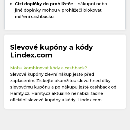
Cizí doplňky do prohlížeče
– nákupní nebo
jiné doplňky mohou v prohlížeči blokovat
měření cashbacku.
Slevové kupóny a kódy
Lindex.com
Mohu kombinovat kódy a cashback?
Slevové kupóny zlevní nákup ještě před
zaplacením. Získejte okamžitou slevu hned díky
slevovému kupónu a po nákupu ještě cashback od
Hamty.cz. Hamty.cz aktuálně nenabízí žádné
oficiální slevové kupóny a kódy. Lindex.com.