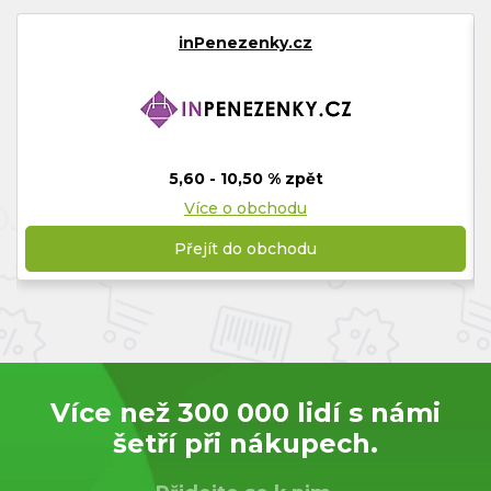
inPenezenky.cz
5,60 - 10,50 % zpět
Více o obchodu
Přejít do obchodu
Více než 300 000 lidí s námi
šetří při nákupech.