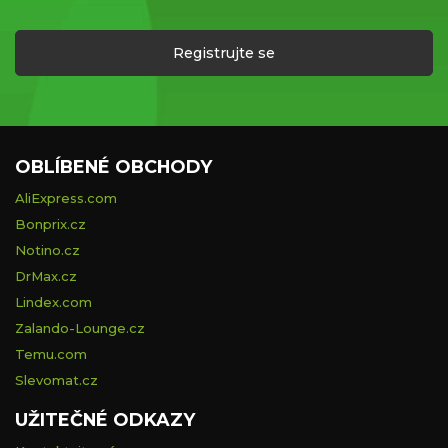
Registrujte se
OBLÍBENÉ OBCHODY
AliExpress.com
Bonprix.cz
Notino.cz
DrMax.cz
Lindex.com
Zalando-Lounge.cz
Temu.com
Slevomat.cz
UŽITEČNÉ ODKAZY