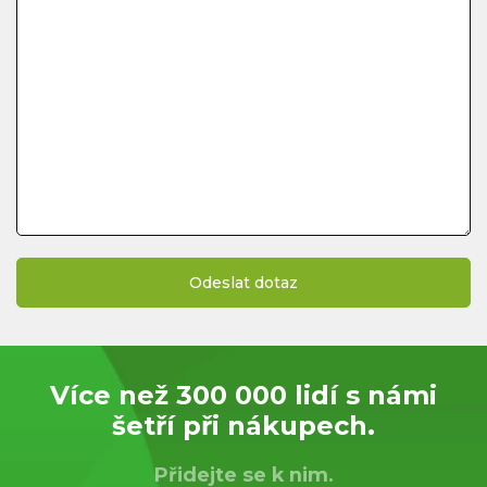
Více než 300 000 lidí s námi
šetří při nákupech.
Přidejte se k nim.