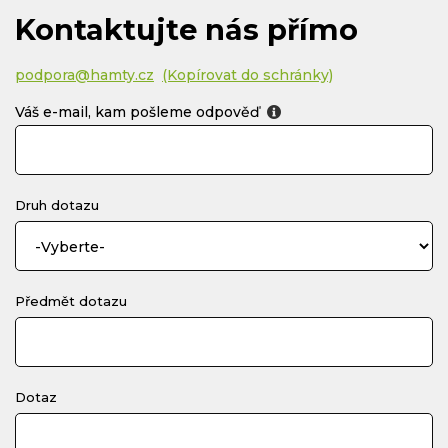
Kontaktujte nás přímo
podpora@hamty.cz
(Kopírovat do schránky)
Váš e-mail, kam pošleme odpověď
Druh dotazu
Předmět dotazu
Dotaz