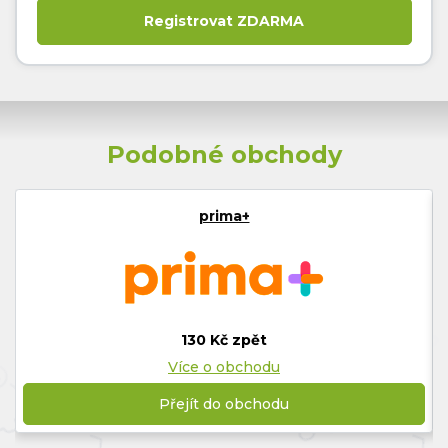
Podobné obchody
prima+
130 Kč zpět
Více o obchodu
Přejít do obchodu