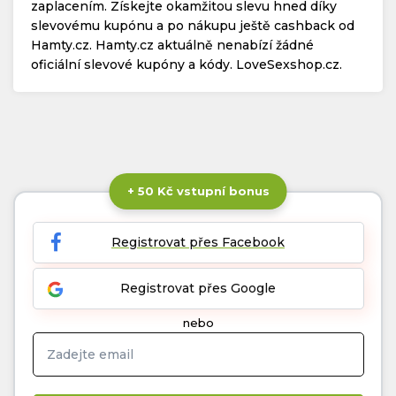
zaplacením. Získejte okamžitou slevu hned díky
slevovému kupónu a po nákupu ještě cashback od
Hamty.cz. Hamty.cz aktuálně nenabízí žádné
oficiální slevové kupóny a kódy. LoveSexshop.cz.
+ 50 Kč vstupní bonus
Registrovat přes Facebook
Registrovat přes Google
nebo