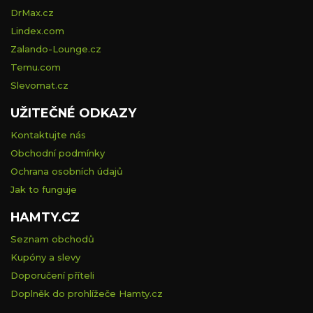
DrMax.cz
Lindex.com
Zalando-Lounge.cz
Temu.com
Slevomat.cz
UŽITEČNÉ ODKAZY
Kontaktujte nás
Obchodní podmínky
Ochrana osobních údajů
Jak to funguje
HAMTY.CZ
Seznam obchodů
Kupóny a slevy
Doporučení příteli
Doplněk do prohlížeče Hamty.cz