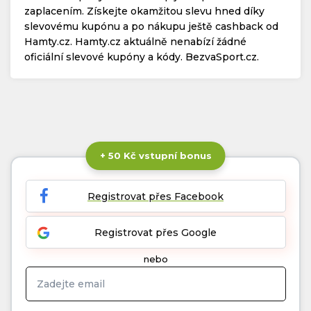
zaplacením. Získejte okamžitou slevu hned díky
slevovému kupónu a po nákupu ještě cashback od
Hamty.cz. Hamty.cz aktuálně nenabízí žádné
oficiální slevové kupóny a kódy. BezvaSport.cz.
+ 50 Kč vstupní bonus
Registrovat přes Facebook
Registrovat přes Google
nebo