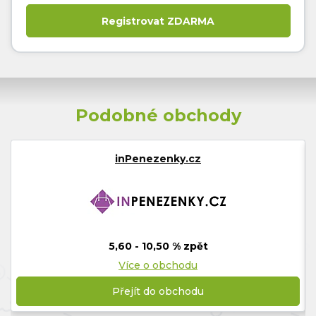
Podobné obchody
inPenezenky.cz
5,60 - 10,50 % zpět
Více o obchodu
Přejít do obchodu