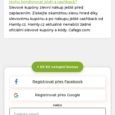
Mohu kombinovat kódy a cashback?
Slevové kupóny zlevní nákup ještě před
zaplacením. Získejte okamžitou slevu hned díky
slevovému kupónu a po nákupu ještě cashback od
Hamty.cz. Hamty.cz aktuálně nenabízí žádné
oficiální slevové kupóny a kódy. Cafago.com.
+ 50 Kč vstupní bonus
Registrovat přes Facebook
Registrovat přes Google
nebo