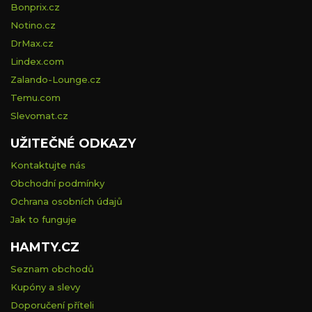
Bonprix.cz
Notino.cz
DrMax.cz
Lindex.com
Zalando-Lounge.cz
Temu.com
Slevomat.cz
UŽITEČNÉ ODKAZY
Kontaktujte nás
Obchodní podmínky
Ochrana osobních údajů
Jak to funguje
HAMTY.CZ
Seznam obchodů
Kupóny a slevy
Doporučení příteli