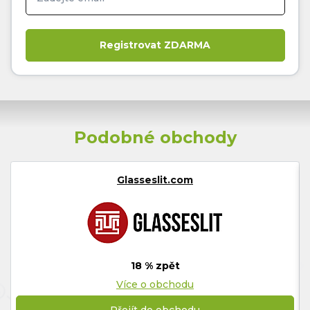
Podobné obchody
Glasseslit.com
18 % zpět
Více o obchodu