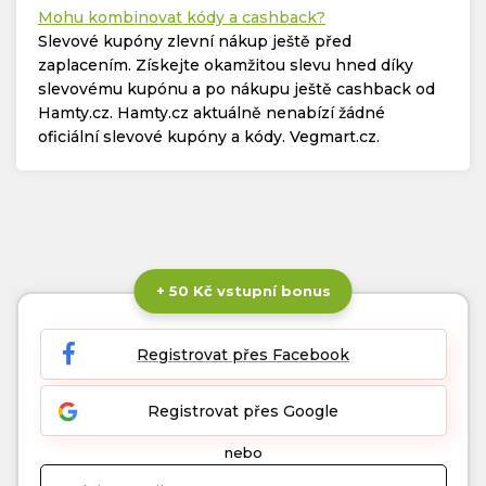
Mohu kombinovat kódy a cashback?
Slevové kupóny zlevní nákup ještě před
zaplacením. Získejte okamžitou slevu hned díky
slevovému kupónu a po nákupu ještě cashback od
Hamty.cz. Hamty.cz aktuálně nenabízí žádné
oficiální slevové kupóny a kódy. Vegmart.cz.
+ 50 Kč vstupní bonus
Registrovat přes Facebook
Registrovat přes Google
nebo