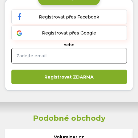
Registrovat přes Facebook
Registrovat přes Google
nebo
Podobné obchody
Volumizer.cz