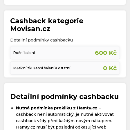
Cashback kategorie
Movisan.cz
Detailní podmínky cashbacku
600 Kč
Roční balení
0 Kč
Měsíční zkušební balení a ostatní
Detailní podmínky cashbacku
Nutná podmínka prokliku z Hamty.cz
–
cashback není automatický, je nutné aktivovat
cashback vždy před každým novým nákupem.
Hamty.cz musí být poslední odkazující web