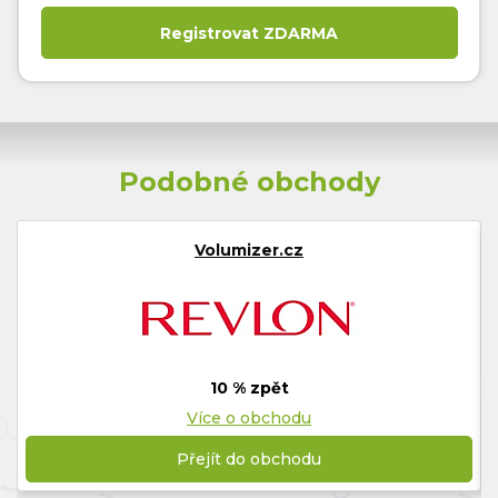
Podobné obchody
Volumizer.cz
10 % zpět
Více o obchodu
Přejít do obchodu