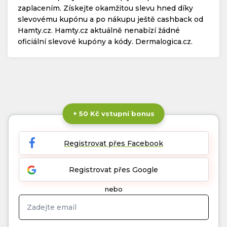
zaplacením. Získejte okamžitou slevu hned díky
slevovému kupónu a po nákupu ještě cashback od
Hamty.cz. Hamty.cz aktuálně nenabízí žádné
oficiální slevové kupóny a kódy. Dermalogica.cz.
+ 50 Kč vstupní bonus
Registrovat přes Facebook
Registrovat přes Google
nebo