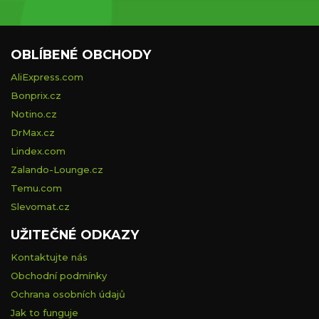
OBLÍBENÉ OBCHODY
AliExpress.com
Bonprix.cz
Notino.cz
DrMax.cz
Lindex.com
Zalando-Lounge.cz
Temu.com
Slevomat.cz
UŽITEČNÉ ODKAZY
Kontaktujte nás
Obchodní podmínky
Ochrana osobních údajů
Jak to funguje