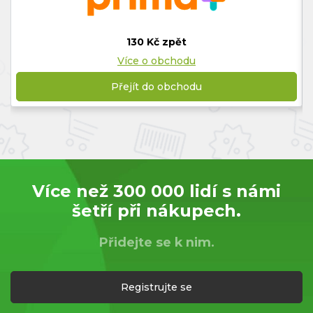
130 Kč zpět
Více o obchodu
Přejít do obchodu
Více než 300 000 lidí s námi
šetří při nákupech.
Přidejte se k nim.
Registrujte se