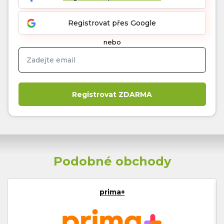
Registrovat přes Google
nebo
Podobné obchody
prima+