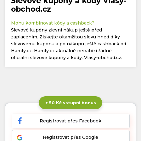
Slevové kupóny a kódy Vlasy-
obchod.cz
Mohu kombinovat kódy a cashback?
Slevové kupóny zlevní nákup ještě před
zaplacením. Získejte okamžitou slevu hned díky
slevovému kupónu a po nákupu ještě cashback od
Hamty.cz. Hamty.cz aktuálně nenabízí žádné
oficiální slevové kupóny a kódy. Vlasy-obchod.cz.
+ 50 Kč vstupní bonus
Registrovat přes Facebook
Registrovat přes Google