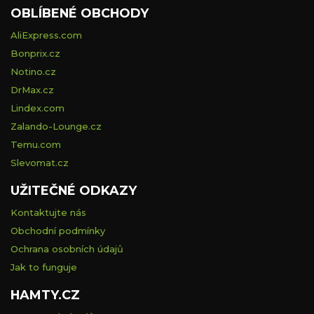
OBLÍBENÉ OBCHODY
AliExpress.com
Bonprix.cz
Notino.cz
DrMax.cz
Lindex.com
Zalando-Lounge.cz
Temu.com
Slevomat.cz
UŽITEČNÉ ODKAZY
Kontaktujte nás
Obchodní podmínky
Ochrana osobních údajů
Jak to funguje
HAMTY.CZ