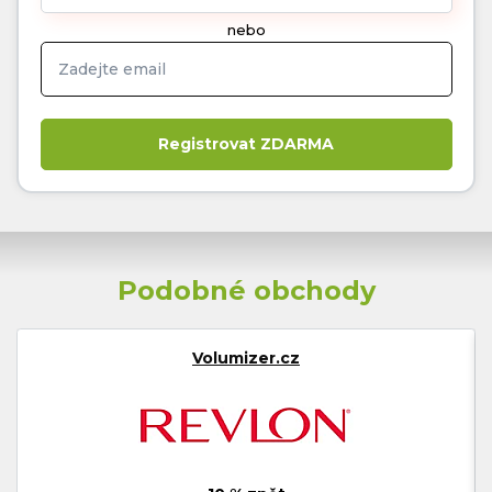
nebo
Podobné obchody
Volumizer.cz