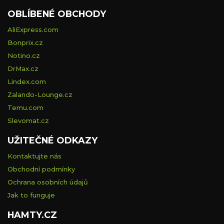
OBLÍBENÉ OBCHODY
AliExpress.com
Bonprix.cz
Notino.cz
DrMax.cz
Lindex.com
Zalando-Lounge.cz
Temu.com
Slevomat.cz
UŽITEČNÉ ODKAZY
Kontaktujte nás
Obchodní podmínky
Ochrana osobních údajů
Jak to funguje
HAMTY.CZ