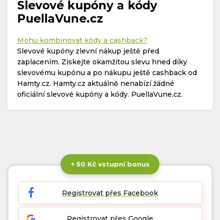
Slevové kupóny a kódy
PuellaVune.cz
Mohu kombinovat kódy a cashback?
Slevové kupóny zlevní nákup ještě před
zaplacením. Získejte okamžitou slevu hned díky
slevovému kupónu a po nákupu ještě cashback od
Hamty.cz. Hamty.cz aktuálně nenabízí žádné
oficiální slevové kupóny a kódy. PuellaVune.cz.
+ 50 Kč vstupní bonus
Registrovat přes Facebook
Registrovat přes Google