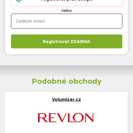
nebo
Podobné obchody
Volumizer.cz