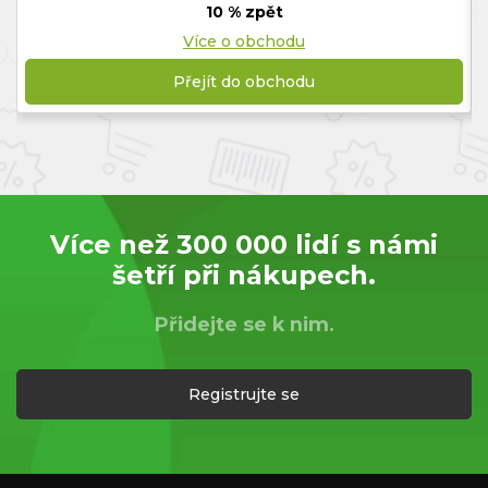
10 % zpět
Více o obchodu
Přejít do obchodu
Více než 300 000 lidí s námi
šetří při nákupech.
Přidejte se k nim.
Registrujte se