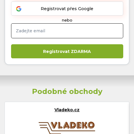
Registrovat přes Google
nebo
Podobné obchody
Vladeko.cz