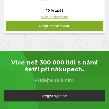
10 % zpět
Více o obchodu
Přejít do obchodu
Více než 300 000 lidí s námi
šetří při nákupech.
Přidejte se k nim.
Registrujte se