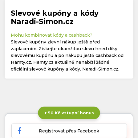
Slevové kupóny a kódy
Naradi-Simon.cz
Mohu kombinovat kódy a cashback?
Slevové kupóny zlevní nákup ještě před
zaplacením. Získejte okamžitou slevu hned díky
slevovému kupónu a po nákupu ještě cashback od
Hamty.cz. Hamty.cz aktuálně nenabízí žádné
oficiální slevové kupóny a kódy. Naradi-Simon.cz.
+ 50 Kč vstupní bonus
Registrovat přes Facebook