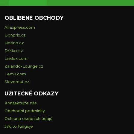
OBLÍBENÉ OBCHODY
AliExpress.com
Bonprix.cz
Notino.cz
DrMax.cz
Lindex.com
Zalando-Lounge.cz
Temu.com
Slevomat.cz
UŽITEČNÉ ODKAZY
Kontaktujte nás
Obchodní podmínky
Ochrana osobních údajů
Jak to funguje