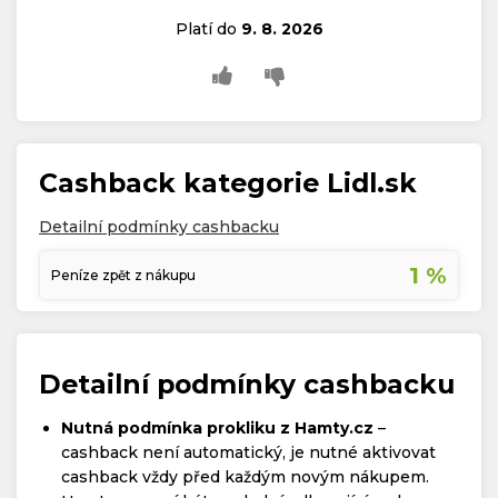
Platí do
9. 8. 2026
Cashback kategorie Lidl.sk
Detailní podmínky cashbacku
1 %
Peníze zpět z nákupu
Detailní podmínky cashbacku
Nutná podmínka prokliku z Hamty.cz
–
cashback není automatický, je nutné aktivovat
cashback vždy před každým novým nákupem.