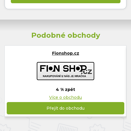
Podobné obchody
Fionshop.cz
4 % zpět
Více o obchodu
Přejít do obchodu