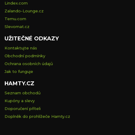
Lindex.com
Zalando-Lounge.cz
Temu.com
Slevomat.cz
UŽITEČNÉ ODKAZY
Kontaktujte nás
Obchodní podmínky
Ochrana osobních údajů
Jak to funguje
HAMTY.CZ
Seznam obchodů
Kupóny a slevy
Doporučení příteli
Doplněk do prohlížeče Hamty.cz