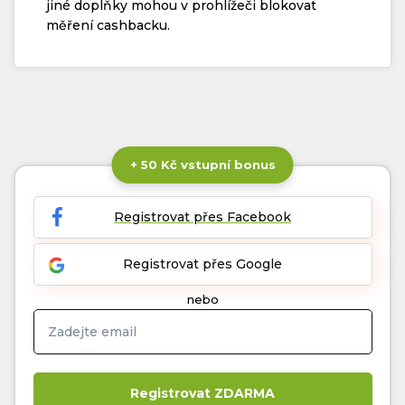
jiné doplňky mohou v prohlížeči blokovat
měření cashbacku.
+ 50 Kč vstupní bonus
Registrovat přes Facebook
Registrovat přes Google
nebo