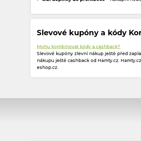
Slevové kupóny a kódy Ko
Mohu kombinovat kódy a cashback?
Slevové kupóny zlevní nákup ještě před zapl
nákupu ještě cashback od Hamty.cz. Hamty.cz 
eshop.cz.