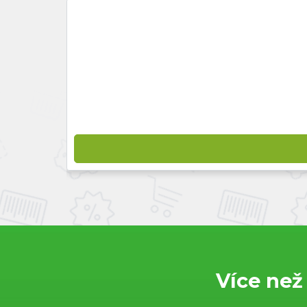
Více než