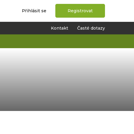
Přihlásit se
Registrovat
Kontakt
Časté dotazy