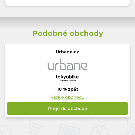
Podobné obchody
Urbane.cz
10 % zpět
Více o obchodu
Přejít do obchodu