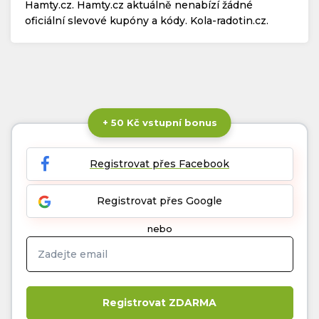
Hamty.cz. Hamty.cz aktuálně nenabízí žádné
oficiální slevové kupóny a kódy. Kola-radotin.cz.
+ 50 Kč vstupní bonus
Registrovat přes Facebook
Registrovat přes Google
nebo