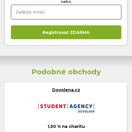
nebo
Podobné obchody
Dovolena.cz
1,50 % na charitu