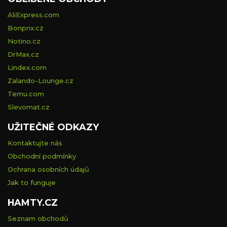
AliExpress.com
Bonprix.cz
Notino.cz
DrMax.cz
Lindex.com
Zalando-Lounge.cz
Temu.com
Slevomat.cz
UŽITEČNÉ ODKAZY
Kontaktujte nás
Obchodní podmínky
Ochrana osobních údajů
Jak to funguje
HAMTY.CZ
Seznam obchodů