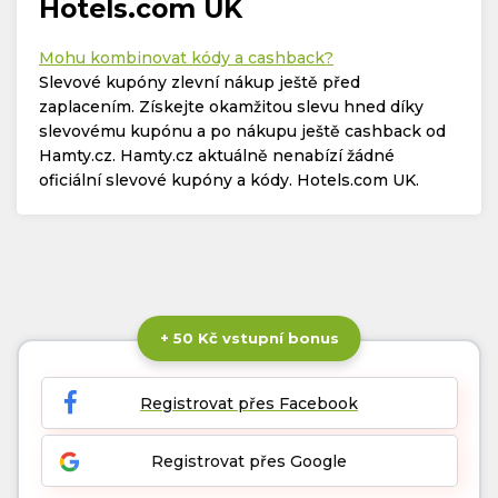
Hotels.com UK
Mohu kombinovat kódy a cashback?
Slevové kupóny zlevní nákup ještě před
zaplacením. Získejte okamžitou slevu hned díky
slevovému kupónu a po nákupu ještě cashback od
Hamty.cz. Hamty.cz aktuálně nenabízí žádné
oficiální slevové kupóny a kódy. Hotels.com UK.
+ 50 Kč vstupní bonus
Registrovat přes Facebook
Registrovat přes Google