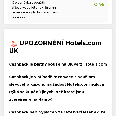
Objednávka s použitím
0 %
sRezervace letenek, firemní
rezervace a platba dárkovými
poukazy
UPOZORNĚNÍ Hotels.com
UK
Cashback je platný pouze na UK verzi Hotels.com
Cashback je v případě rezervace s použitím
slevového kupónu na žádost Hotels.com nulová
(týká se kupónů jiných, než které jsou
zveřejněné na Hamty)
Cashback není vyplácen za rezervaci letenek, za