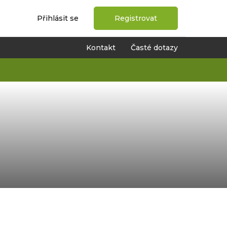
Přihlásit se
Registrovat
Kontakt
Časté dotazy