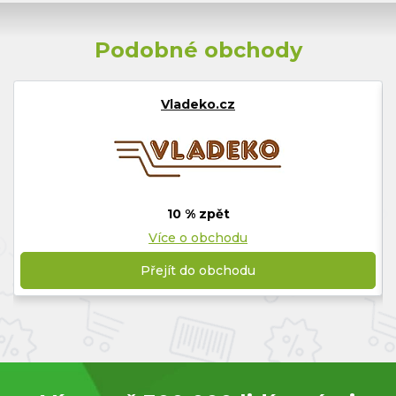
Podobné obchody
Vladeko.cz
10 % zpět
Více o obchodu
Přejít do obchodu