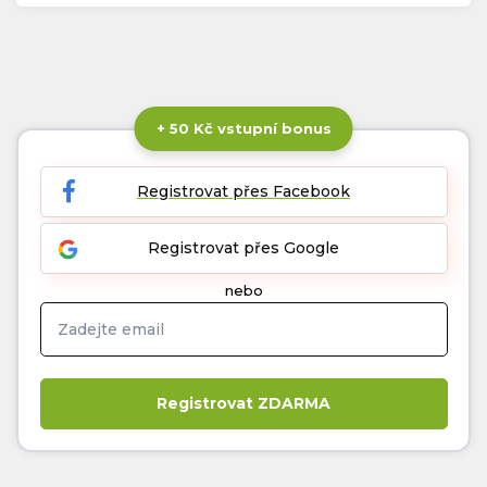
+ 50 Kč vstupní bonus
Registrovat přes Facebook
Registrovat přes Google
nebo