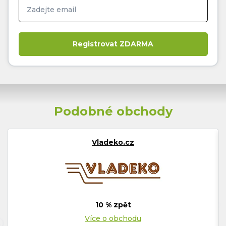
Podobné obchody
Vladeko.cz
10 % zpět
Více o obchodu