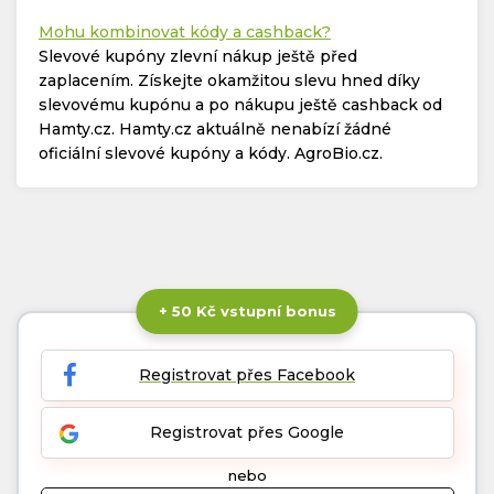
Mohu kombinovat kódy a cashback?
Slevové kupóny zlevní nákup ještě před
zaplacením. Získejte okamžitou slevu hned díky
slevovému kupónu a po nákupu ještě cashback od
Hamty.cz. Hamty.cz aktuálně nenabízí žádné
oficiální slevové kupóny a kódy. AgroBio.cz.
+ 50 Kč vstupní bonus
Registrovat přes Facebook
Registrovat přes Google
nebo