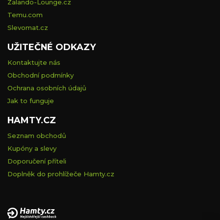
Zalando-Lounge.cz
Temu.com
Slevomat.cz
UŽITEČNÉ ODKAZY
Kontaktujte nás
Obchodní podmínky
Ochrana osobních údajů
Jak to funguje
HAMTY.CZ
Seznam obchodů
Kupóny a slevy
Doporučení příteli
Doplněk do prohlížeče Hamty.cz