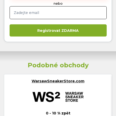
nebo
Podobné obchody
WarsawSneakerStore.com
0 - 10 % zpět