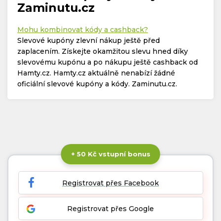
Zaminutu.cz
Mohu kombinovat kódy a cashback?
Slevové kupóny zlevní nákup ještě před
zaplacením. Získejte okamžitou slevu hned díky
slevovému kupónu a po nákupu ještě cashback od
Hamty.cz. Hamty.cz aktuálně nenabízí žádné
oficiální slevové kupóny a kódy. Zaminutu.cz.
+ 50 Kč vstupní bonus
Registrovat přes Facebook
Registrovat přes Google