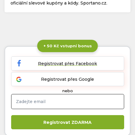
oficiální slevové kupóny a kódy. Sportano.cz.
+ 50 Kč vstupní bonus
Registrovat přes Facebook
Registrovat přes Google
nebo