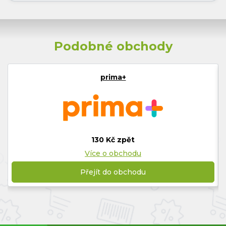
Podobné obchody
prima+
130 Kč zpět
Více o obchodu
Přejít do obchodu