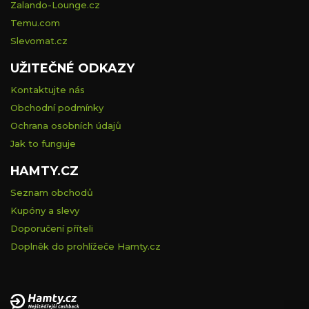
Zalando-Lounge.cz
Temu.com
Slevomat.cz
UŽITEČNÉ ODKAZY
Kontaktujte nás
Obchodní podmínky
Ochrana osobních údajů
Jak to funguje
HAMTY.CZ
Seznam obchodů
Kupóny a slevy
Doporučení příteli
Doplněk do prohlížeče Hamty.cz