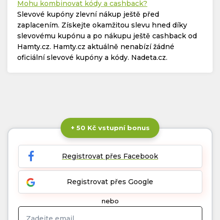
Mohu kombinovat kódy a cashback?
Slevové kupóny zlevní nákup ještě před
zaplacením. Získejte okamžitou slevu hned díky
slevovému kupónu a po nákupu ještě cashback od
Hamty.cz. Hamty.cz aktuálně nenabízí žádné
oficiální slevové kupóny a kódy. Nadeta.cz.
+ 50 Kč vstupní bonus
Registrovat přes Facebook
Registrovat přes Google
nebo