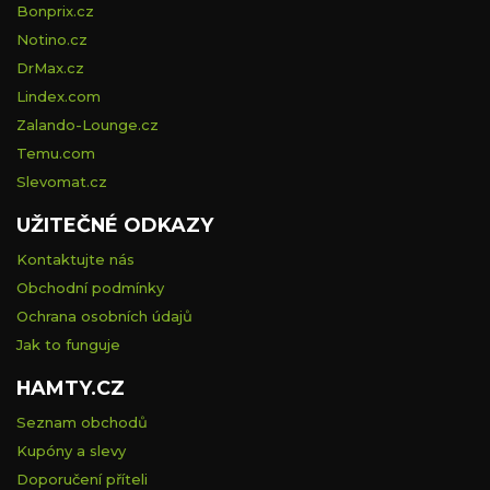
Bonprix.cz
Notino.cz
DrMax.cz
Lindex.com
Zalando-Lounge.cz
Temu.com
Slevomat.cz
UŽITEČNÉ ODKAZY
Kontaktujte nás
Obchodní podmínky
Ochrana osobních údajů
Jak to funguje
HAMTY.CZ
Seznam obchodů
Kupóny a slevy
Doporučení příteli