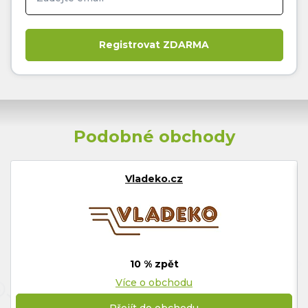
Podobné obchody
Vladeko.cz
10 % zpět
Více o obchodu