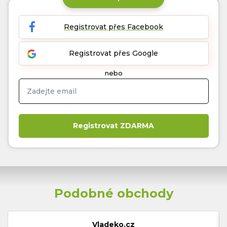
Registrovat přes Facebook
Registrovat přes Google
nebo
Podobné obchody
Vladeko.cz