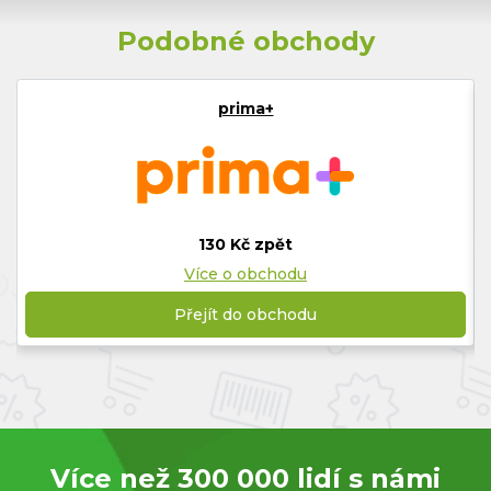
Podobné obchody
prima+
130 Kč zpět
Více o obchodu
Přejít do obchodu
Více než 300 000 lidí s námi