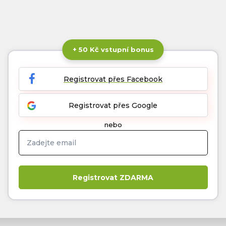
+ 50 Kč vstupní bonus
Registrovat přes Facebook
Registrovat přes Google
nebo