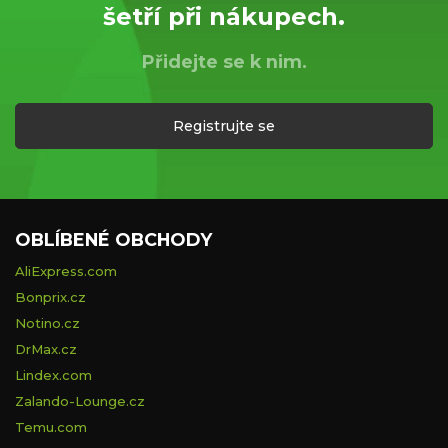
šetří při nákupech.
Přidejte se k nim.
Registrujte se
OBLÍBENÉ OBCHODY
AliExpress.com
Bonprix.cz
Notino.cz
DrMax.cz
Lindex.com
Zalando-Lounge.cz
Temu.com