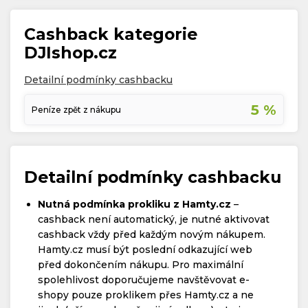
Cashback kategorie
DJIshop.cz
Detailní podmínky cashbacku
5 %
Peníze zpět z nákupu
Detailní podmínky cashbacku
Nutná podmínka prokliku z Hamty.cz
–
cashback není automatický, je nutné aktivovat
cashback vždy před každým novým nákupem.
Hamty.cz musí být poslední odkazující web
před dokončením nákupu. Pro maximální
spolehlivost doporučujeme navštěvovat e-
shopy pouze proklikem přes Hamty.cz a ne