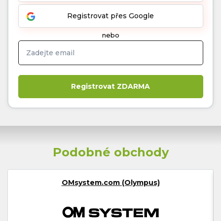
Registrovat přes Google
nebo
Podobné obchody
OMsystem.com (Olympus)