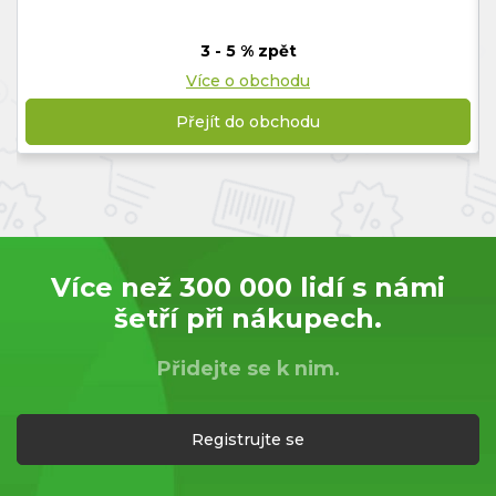
3 - 5 % zpět
Více o obchodu
Přejít do obchodu
Více než 300 000 lidí s námi
šetří při nákupech.
Přidejte se k nim.
Registrujte se