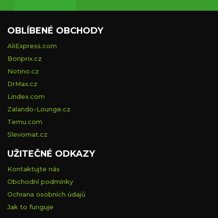
OBLÍBENÉ OBCHODY
AliExpress.com
Bonprix.cz
Notino.cz
DrMax.cz
Lindex.com
Zalando-Lounge.cz
Temu.com
Slevomat.cz
UŽITEČNÉ ODKAZY
Kontaktujte nás
Obchodní podmínky
Ochrana osobních údajů
Jak to funguje