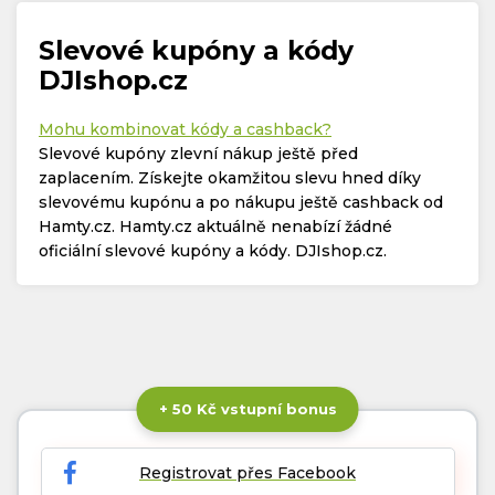
Slevové kupóny a kódy
DJIshop.cz
Mohu kombinovat kódy a cashback?
Slevové kupóny zlevní nákup ještě před
zaplacením. Získejte okamžitou slevu hned díky
slevovému kupónu a po nákupu ještě cashback od
Hamty.cz. Hamty.cz aktuálně nenabízí žádné
oficiální slevové kupóny a kódy. DJIshop.cz.
+ 50 Kč vstupní bonus
Registrovat přes Facebook