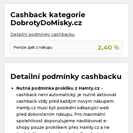
Cashback kategorie
DobrotyDoMisky.cz
Detailní podmínky cashbacku
2,40 %
Peníze zpět z nákupu
Detailní podmínky cashbacku
Nutná podmínka prokliku z Hamty.cz
–
cashback není automatický, je nutné aktivovat
cashback vždy před každým novým nákupem.
Hamty.cz musí být poslední odkazující web
před dokončením nákupu. Pro maximální
spolehlivost doporučujeme navštěvovat e-
shopy pouze proklikem přes Hamty.cz a ne