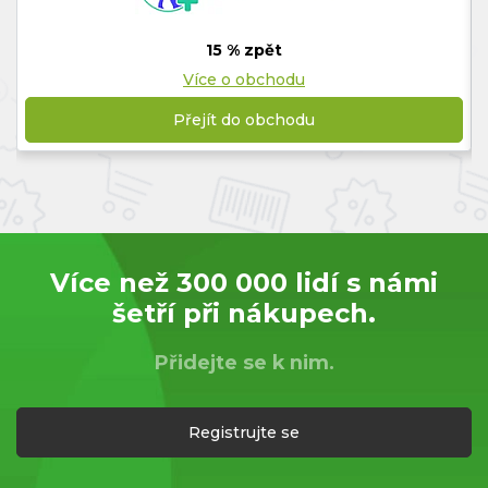
15 % zpět
Více o obchodu
Přejít do obchodu
Více než 300 000 lidí s námi
šetří při nákupech.
Přidejte se k nim.
Registrujte se