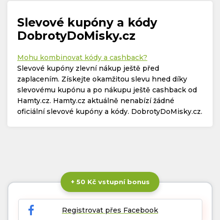
Slevové kupóny a kódy
DobrotyDoMisky.cz
Mohu kombinovat kódy a cashback?
Slevové kupóny zlevní nákup ještě před
zaplacením. Získejte okamžitou slevu hned díky
slevovému kupónu a po nákupu ještě cashback od
Hamty.cz. Hamty.cz aktuálně nenabízí žádné
oficiální slevové kupóny a kódy. DobrotyDoMisky.cz.
+ 50 Kč vstupní bonus
Registrovat přes Facebook