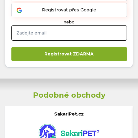
Registrovat přes Google
nebo
Podobné obchody
SakariPet.cz