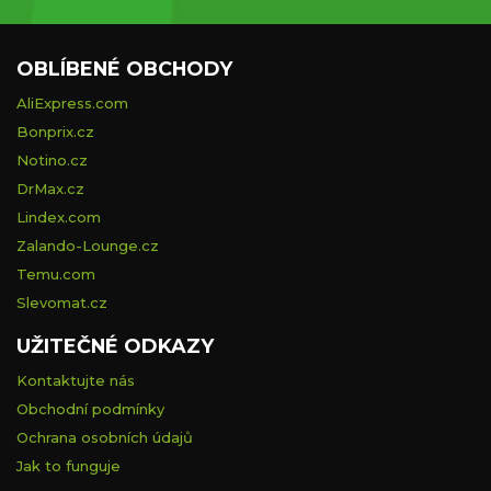
OBLÍBENÉ OBCHODY
AliExpress.com
Bonprix.cz
Notino.cz
DrMax.cz
Lindex.com
Zalando-Lounge.cz
Temu.com
Slevomat.cz
UŽITEČNÉ ODKAZY
Kontaktujte nás
Obchodní podmínky
Ochrana osobních údajů
Jak to funguje