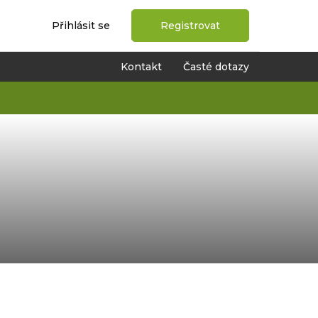
Přihlásit se
Registrovat
Kontakt
Časté dotazy