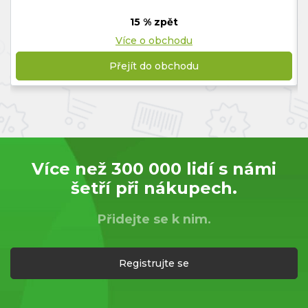
15 % zpět
Více o obchodu
Přejít do obchodu
Více než 300 000 lidí s námi
šetří při nákupech.
Přidejte se k nim.
Registrujte se