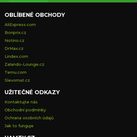
OBLÍBENÉ OBCHODY
AliExpress.com
Bonprix.cz
Notino.cz
DrMax.cz
Lindex.com
Zalando-Lounge.cz
Temu.com
Slevomat.cz
UŽITEČNÉ ODKAZY
Kontaktujte nás
Obchodní podmínky
Ochrana osobních údajů
Jak to funguje