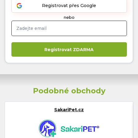
Registrovat přes Google
nebo
Podobné obchody
SakariPet.cz