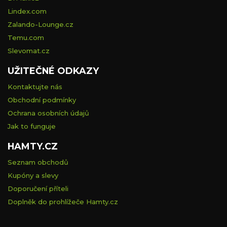
Lindex.com
Zalando-Lounge.cz
Temu.com
Slevomat.cz
UŽITEČNÉ ODKAZY
Kontaktujte nás
Obchodní podmínky
Ochrana osobních údajů
Jak to funguje
HAMTY.CZ
Seznam obchodů
Kupóny a slevy
Doporučení příteli
Doplněk do prohlížeče Hamty.cz