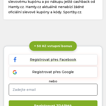
slevovému kupónu a po nákupu ještě cashback od
Hamty.cz. Hamty.cz aktuálně nenabízí žádné
oficiální slevové kupóny a kódy. Sportby.cz.
+ 50 Kč vstupní bonus
Registrovat přes Facebook
Registrovat přes Google
nebo