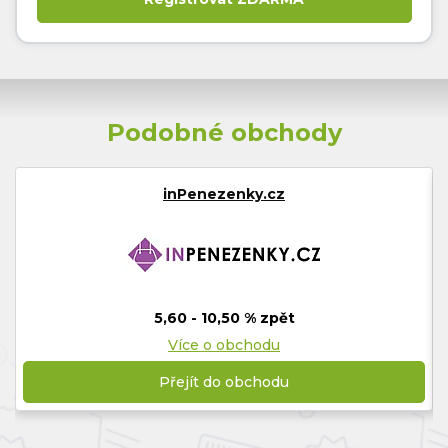
Podobné obchody
inPenezenky.cz
5,60 - 10,50 % zpět
Více o obchodu
Přejít do obchodu