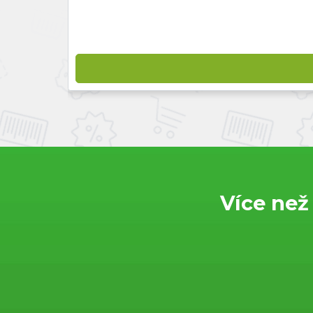
Více než