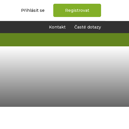
Přihlásit se
Registrovat
Kontakt
Časté dotazy