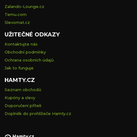
Zalando-Lounge.cz
Temu.com
Slevomat.cz
UŽITEČNÉ ODKAZY
Kontaktujte nás
Obchodní podmínky
Ochrana osobních údajů
Jak to funguje
HAMTY.CZ
Seznam obchodů
Kupóny a slevy
Doporučení příteli
Doplněk do prohlížeče Hamty.cz