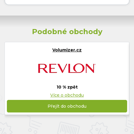
Podobné obchody
Volumizer.cz
10 % zpět
Více o obchodu
Přejít do obchodu