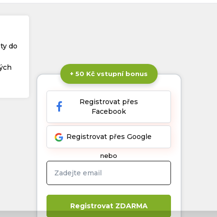
ty do
vých
+ 50 Kč vstupní bonus
Registrovat přes
Facebook
Registrovat přes Google
nebo