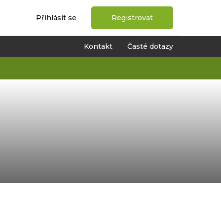
Přihlásit se
Registrovat
Kontakt
Časté dotazy