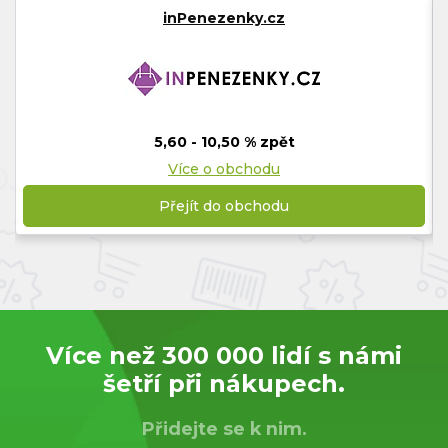
inPenezenky.cz
5,60 - 10,50 % zpět
Více o obchodu
Přejít do obchodu
Více než 300 000 lidí s námi
šetří při nákupech.
Přidejte se k nim.