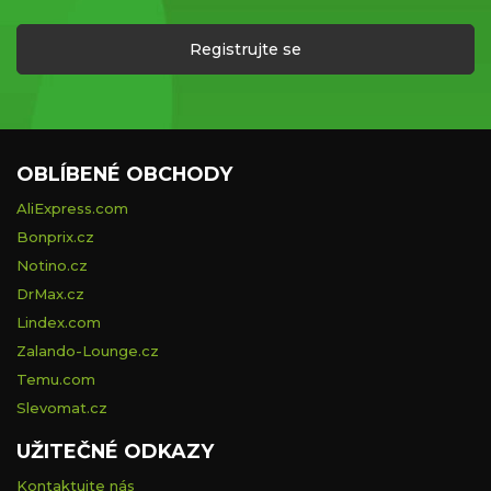
Registrujte se
OBLÍBENÉ OBCHODY
AliExpress.com
Bonprix.cz
Notino.cz
DrMax.cz
Lindex.com
Zalando-Lounge.cz
Temu.com
Slevomat.cz
UŽITEČNÉ ODKAZY
Kontaktujte nás