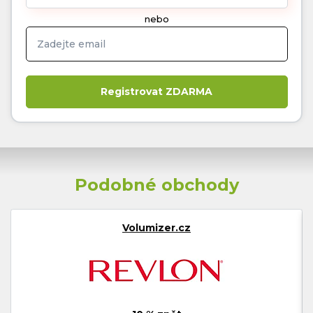
nebo
Podobné obchody
Volumizer.cz