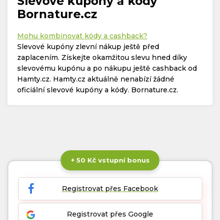
Slevové kupóny a kódy
Bornature.cz
Mohu kombinovat kódy a cashback?
Slevové kupóny zlevní nákup ještě před
zaplacením. Získejte okamžitou slevu hned díky
slevovému kupónu a po nákupu ještě cashback od
Hamty.cz. Hamty.cz aktuálně nenabízí žádné
oficiální slevové kupóny a kódy. Bornature.cz.
+ 50 Kč vstupní bonus
Registrovat přes Facebook
Registrovat přes Google