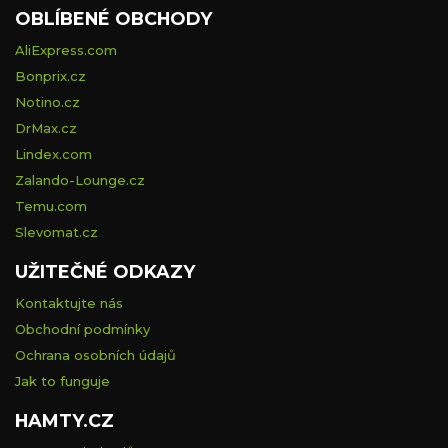
OBLÍBENÉ OBCHODY
AliExpress.com
Bonprix.cz
Notino.cz
DrMax.cz
Lindex.com
Zalando-Lounge.cz
Temu.com
Slevomat.cz
UŽITEČNÉ ODKAZY
Kontaktujte nás
Obchodní podmínky
Ochrana osobních údajů
Jak to funguje
HAMTY.CZ