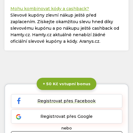
Mohu kombinovat kódy a cashback?
Slevové kupóny zlevní nákup ještě před
zaplacením. Získejte okamžitou slevu hned díky
slevovému kupónu a po nákupu ještě cashback od
Hamty.cz. Hamty.cz aktuálně nenabízí žádné
oficiální slevové kupóny a kódy. Aranys.cz.
+ 50 Kč vstupní bonus
Registrovat přes Facebook
Registrovat přes Google
nebo