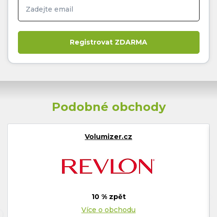
Podobné obchody
Volumizer.cz
10 % zpět
Více o obchodu