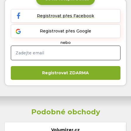
Registrovat přes Facebook
Registrovat přes Google
nebo
Podobné obchody
Volumizer.cz