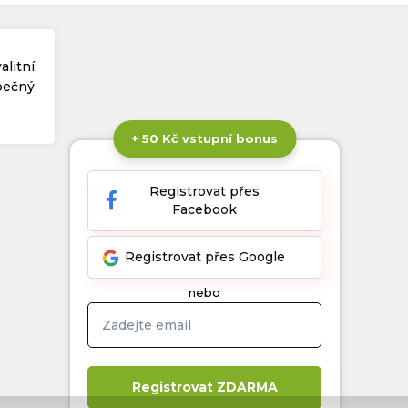
alitní
zpečný
+ 50 Kč vstupní bonus
Registrovat přes
Facebook
Registrovat přes Google
nebo