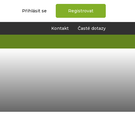
Přihlásit se
Registrovat
Kontakt
Časté dotazy