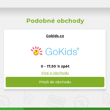
Podobné obchody
Gokids.cz
0 - 17,50 % zpět
Více o obchodu
Přejít do obchodu