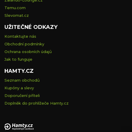
Temu.com
Slevomat.cz
UŽITEČNÉ ODKAZY
Kontaktujte nás
Obchodní podmínky
Ochrana osobních údajů
Jak to funguje
HAMTY.CZ
Seznam obchodů
Kupóny a slevy
Doporučení příteli
Doplněk do prohlížeče Hamty.cz