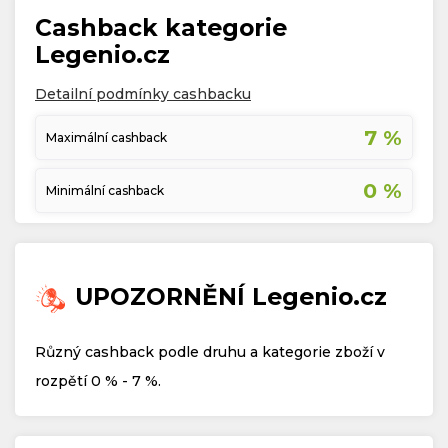
Cashback kategorie
Legenio.cz
Detailní podmínky cashbacku
7 %
Maximální cashback
0 %
Minimální cashback
UPOZORNĚNÍ Legenio.cz
Různý cashback podle druhu a kategorie zboží v
rozpětí 0 % - 7 %.