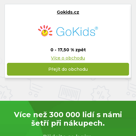
Gokids.cz
0 - 17,50 % zpět
Více o obchodu
Přejít do obchodu
Více než 300 000 lidí s námi
šetří při nákupech.