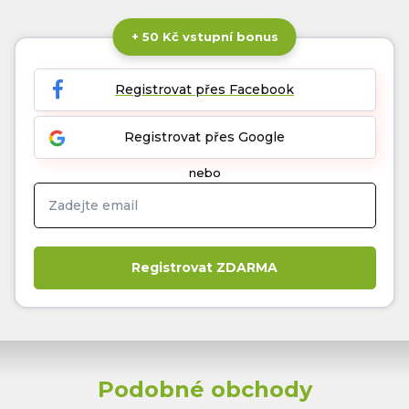
+ 50 Kč vstupní bonus
Registrovat přes Facebook
Registrovat přes Google
nebo
Podobné obchody