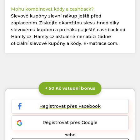
Mohu kombinovat kódy a cashback?
Slevové kupóny zlevní nákup ještě před
zaplacením. Získejte okamžitou slevu hned díky
slevovému kupónu a po nákupu ještě cashback od
Hamty.cz. Hamty.cz aktuálně nenabízí žádné
oficiální slevové kupóny a kódy. E-matrace.com.
+ 50 Kč vstupní bonus
Registrovat přes Facebook
Registrovat přes Google
nebo