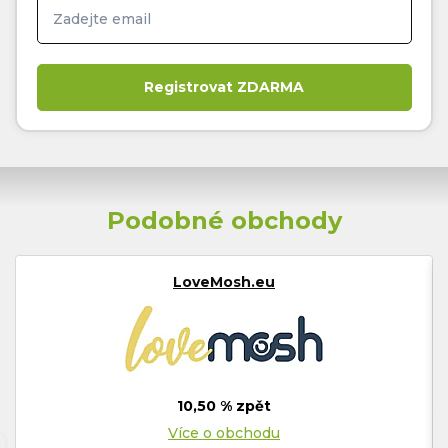
Podobné obchody
LoveMosh.eu
10,50 % zpět
Více o obchodu