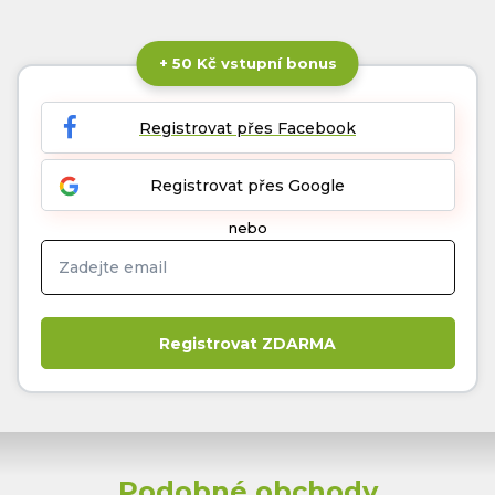
+ 50 Kč vstupní bonus
Registrovat přes Facebook
Registrovat přes Google
nebo
Podobné obchody