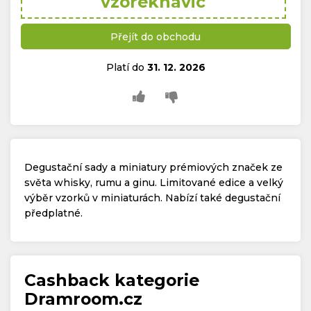
vzoreknavic
Přejít do obchodu
Platí do
31. 12. 2026
Degustační sady a miniatury prémiových značek ze
světa whisky, rumu a ginu. Limitované edice a velký
výběr vzorků v miniaturách. Nabízí také degustační
předplatné.
Cashback kategorie
Dramroom.cz