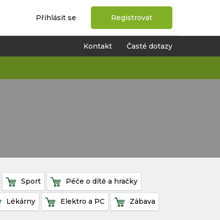
Přihlásit se
Registrovat
Kontakt
Časté dotazy
Sport
Péče o dítě a hračky
Lékárny
Elektro a PC
Zábava