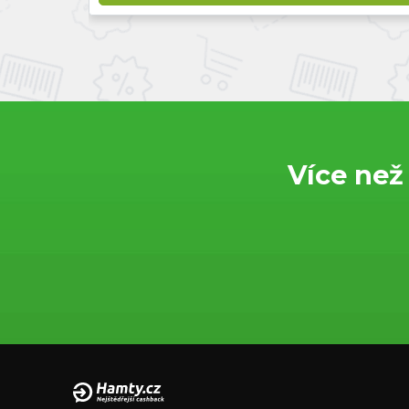
Více než