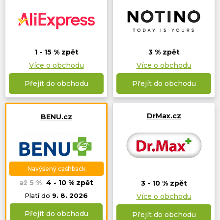
1 - 15 % zpět
3 % zpět
Více o obchodu
Více o obchodu
Přejít do obchodu
Přejít do obchodu
DrMax.cz
BENU.cz
Navýšený cashback
až 5 %
4 - 10 % zpět
3 - 10 % zpět
Platí do
9. 8. 2026
Více o obchodu
Přejít do obchodu
Přejít do obchodu