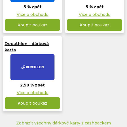
5 % zpět
5 % zpět
Více o obchodu
Více o obchodu
Koupit poukaz
Koupit poukaz
Decathlon - dárková
karta
2,50 % zpět
Více o obchodu
Koupit poukaz
Zobrazit všechny dárkové karty s cashbackem