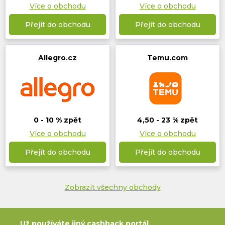
Více o obchodu
Více o obchodu
Přejít do obchodu
Přejít do obchodu
Allegro.cz
Temu.com
0 - 10 % zpět
4,50 - 23 % zpět
Více o obchodu
Více o obchodu
Přejít do obchodu
Přejít do obchodu
Zobrazit všechny obchody
Už používáte jiný cashback portál