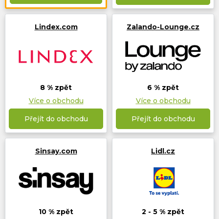
Lindex.com
Zalando-Lounge.cz
8 % zpět
6 % zpět
Více o obchodu
Více o obchodu
Přejít do obchodu
Přejít do obchodu
Sinsay.com
Lidl.cz
10 % zpět
2 - 5 % zpět